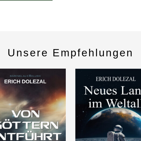
Unsere Empfehlungen