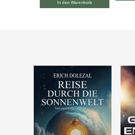
In den Warenkorb