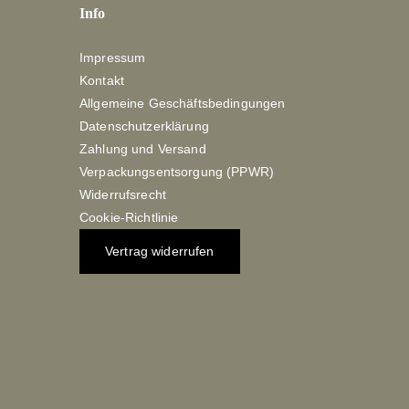
Info
Impressum
Kontakt
Allgemeine Geschäftsbedingungen
Datenschutzerklärung
Zahlung und Versand
Verpackungsentsorgung (PPWR)
Widerrufsrecht
Cookie-Richtlinie
Vertrag widerrufen