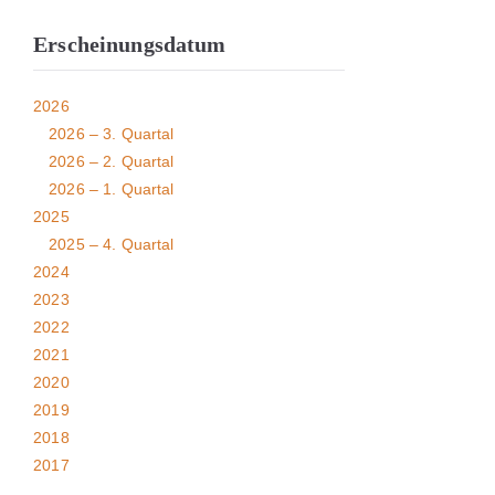
Erscheinungsdatum
2026
2026 – 3. Quartal
2026 – 2. Quartal
2026 – 1. Quartal
2025
2025 – 4. Quartal
2024
2023
2022
2021
2020
2019
2018
2017