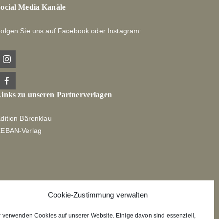
ocial Media Kanäle
olgen Sie uns auf Facebook oder Instagram:
inks zu unseren Partnerverlagen
dition Bärenklau
XEBAN-Verlag
Cookie-Zustimmung verwalten
r verwenden Cookies auf unserer Website. Einige davon sind essenziell,