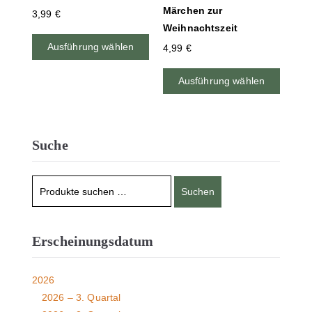
Märchen zur
3,99
€
Weihnachtszeit
Ausführung wählen
4,99
€
Ausführung wählen
Suche
Suchen
Erscheinungsdatum
2026
2026 – 3. Quartal