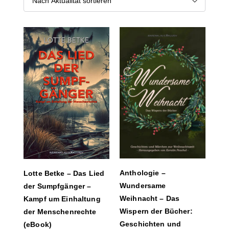
Anthologie –
Lotte Betke – Das Lied
Wundersame
der Sumpfgänger –
Weihnacht – Das
Kampf um Einhaltung
Wispern der Bücher:
der Menschenrechte
Geschichten und
(eBook)