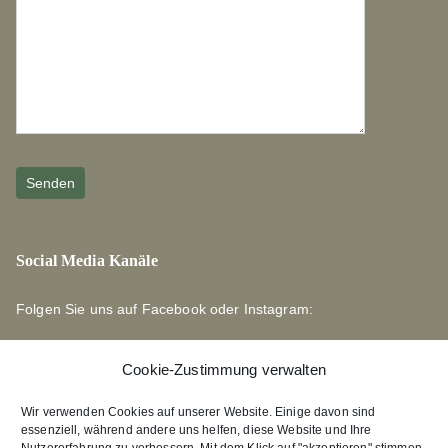
Social Media Kanäle
Folgen Sie uns auf Facebook oder Instagram:
Cookie-Zustimmung verwalten
Wir verwenden Cookies auf unserer Website. Einige davon sind
essenziell, während andere uns helfen, diese Website und Ihre
Links zu unseren Partnerverlagen