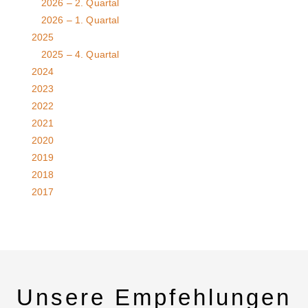
2026 – 2. Quartal
2026 – 1. Quartal
2025
2025 – 4. Quartal
2024
2023
2022
2021
2020
2019
2018
2017
Unsere Empfehlungen