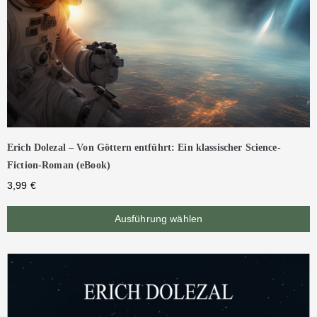
Erich Dolezal – Von Göttern entführt: Ein klassischer Science-
Fiction-Roman (eBook)
3,99
€
Ausführung wählen