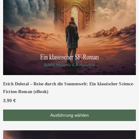
Erich Dolezal – Reise durch die Sonnenwelt: Ein klassischer Science-
Fiction-Roman (eBook)
3,99
€
Ausführung wählen