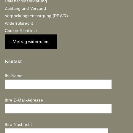
Datenschutzerklärung
Zahlung und Versand
Verpackungsentsorgung (PPWR)
Widerrufsrecht
Cookie-Richtlinie
Vertrag widerrufen
Kontakt
Ihr Name
Ihre E-Mail-Adresse
Ihre Nachricht