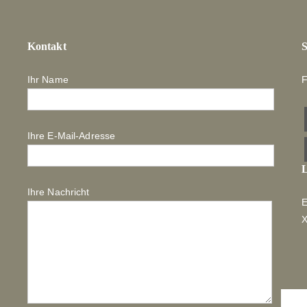
Kontakt
S
Ihr Name
F
Ihre E-Mail-Adresse
L
Ihre Nachricht
E