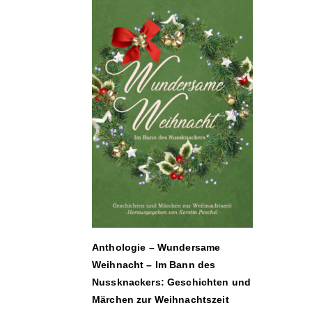
Anthologie – Wundersame
Weihnacht – Im Bann des
Nussknackers: Geschichten und
Märchen zur Weihnachtszeit