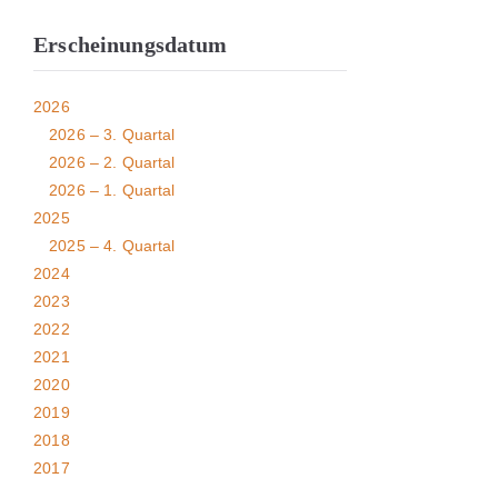
Erscheinungsdatum
2026
2026 – 3. Quartal
2026 – 2. Quartal
2026 – 1. Quartal
2025
2025 – 4. Quartal
2024
2023
2022
2021
2020
2019
2018
2017