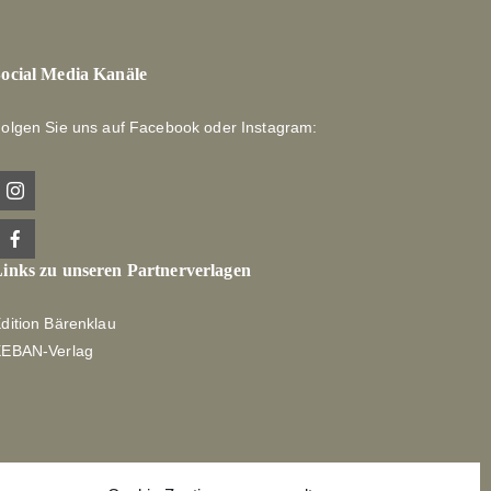
ocial Media Kanäle
olgen Sie uns auf Facebook oder Instagram:
inks zu unseren Partnerverlagen
dition Bärenklau
XEBAN-Verlag