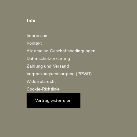
Info
Impressum
Kontakt
Allgemeine Geschäftsbedingungen
Datenschutzerklärung
Zahlung und Versand
Verpackungsentsorgung (PPWR)
Widerrufsrecht
Cookie-Richtlinie
Vertrag widerrufen