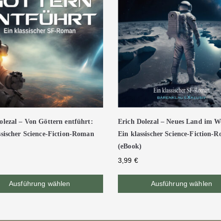
olezal – Von Göttern entführt:
Erich Dolezal – Neues Land im We
ssischer Science-Fiction-Roman
Ein klassischer Science-Fiction-
(eBook)
3,99
€
Ausführung wählen
Ausführung wählen