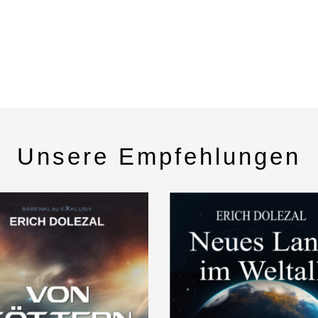
Unsere Empfehlungen