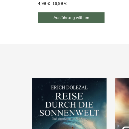
–
4,99
€
16,99
€
Ausführung wählen