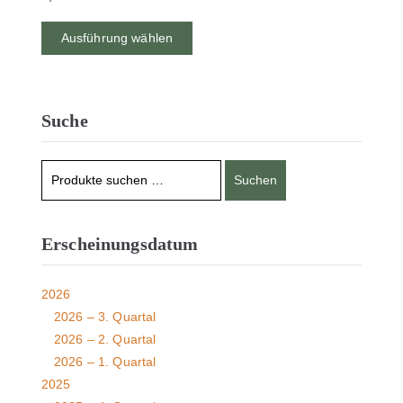
Ausführung wählen
Suche
Suchen
Erscheinungsdatum
2026
2026 – 3. Quartal
2026 – 2. Quartal
2026 – 1. Quartal
2025