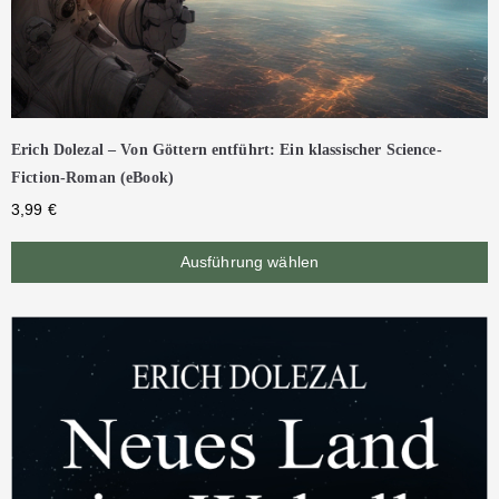
Erich Dolezal – Von Göttern entführt: Ein klassischer Science-
Fiction-Roman (eBook)
3,99
€
Ausführung wählen