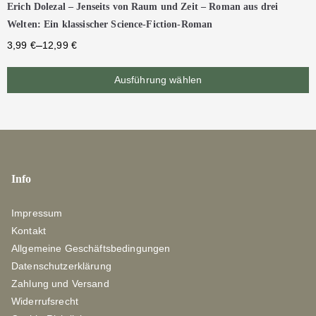
Erich Dolezal – Jenseits von Raum und Zeit – Roman aus drei
Welten: Ein klassischer Science-Fiction-Roman
–
3,99
€
12,99
€
Ausführung wählen
Info
Impressum
Kontakt
Allgemeine Geschäftsbedingungen
Datenschutzerklärung
Zahlung und Versand
Widerrufsrecht