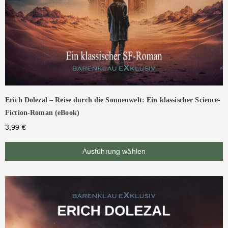
Erich Dolezal – Reise durch die Sonnenwelt: Ein klassischer Science-
Fiction-Roman (eBook)
3,99
€
Ausführung wählen