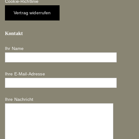
Cookie-Richtlinie
Vertrag widerrufen
Kontakt
Ihr Name
Ihre E-Mail-Adresse
Ihre Nachricht