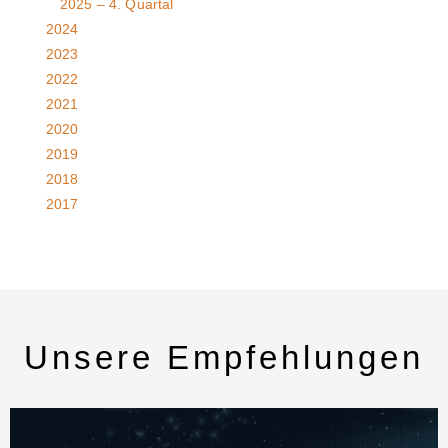
2025 – 4. Quartal
2024
2023
2022
2021
2020
2019
2018
2017
Unsere Empfehlungen