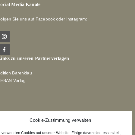
ocial Media Kanäle
olgen Sie uns auf Facebook oder Instagram:
inks zu unseren Partnerverlagen
dition Bärenklau
XEBAN-Verlag
Cookie-Zustimmung verwalten
r verwenden Cookies auf unserer Website. Einige davon sind essenziell,