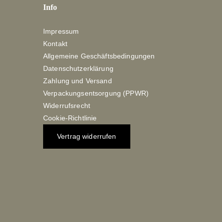
Info
Impressum
Kontakt
Allgemeine Geschäftsbedingungen
Datenschutzerklärung
Zahlung und Versand
Verpackungsentsorgung (PPWR)
Widerrufsrecht
Cookie-Richtlinie
Vertrag widerrufen