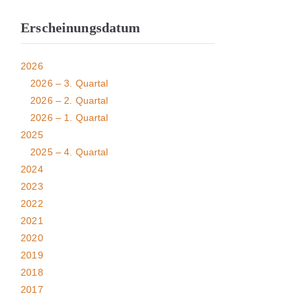
Erscheinungsdatum
2026
2026 – 3. Quartal
2026 – 2. Quartal
2026 – 1. Quartal
2025
2025 – 4. Quartal
2024
2023
2022
2021
2020
2019
2018
2017