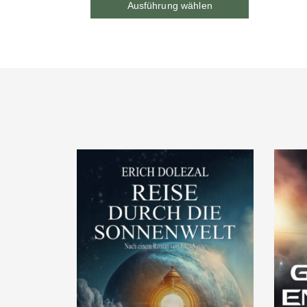
Ausführung wählen