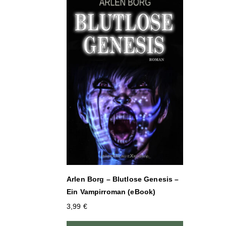
Arlen Borg – Blutlose Genesis –
Ein Vampirroman (eBook)
3,99
€