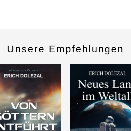
Unsere Empfehlungen