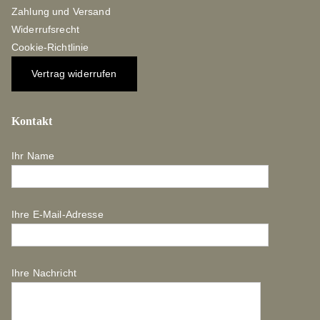
Zahlung und Versand
Widerrufsrecht
Cookie-Richtlinie
Vertrag widerrufen
Kontakt
Ihr Name
Ihre E-Mail-Adresse
Ihre Nachricht