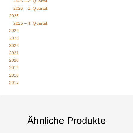
2026 – 2. Quartal
2026 – 1. Quartal
2025
2025 – 4. Quartal
2024
2023
2022
2021
2020
2019
2018
2017
Ähnliche Produkte