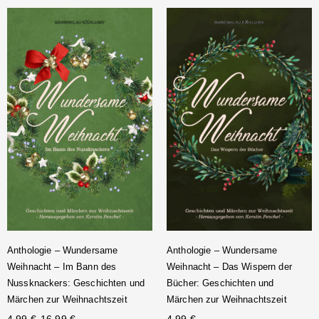
Anthologie – Wundersame
Anthologie – Wundersame
Weihnacht – Im Bann des
Weihnacht – Das Wispern der
Nussknackers: Geschichten und
Bücher: Geschichten und
Märchen zur Weihnachtszeit
Märchen zur Weihnachtszeit