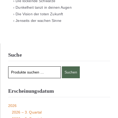
› Die lockende Schwärze
› Dunkelheit tanzt in deinen Augen
› Die Vision der toten Zukunft
› Jenseits der wachen Sinne
Suche
Suchen
Erscheinungsdatum
2026
2026 – 3. Quartal