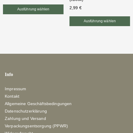
2,99
€
Ausführung wählen
Ausführung wählen
Info
Impressum
Kontakt
Allgemeine Geschäftsbedingungen
Datenschutzerklärung
Zahlung und Versand
Verpackungsentsorgung (PPWR)