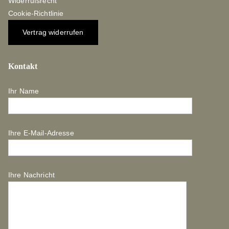
Widerrufsrecht
Cookie-Richtlinie
Vertrag widerrufen
Kontakt
Ihr Name
Ihre E-Mail-Adresse
Ihre Nachricht