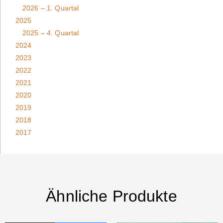
2026 – 1. Quartal
2025
2025 – 4. Quartal
2024
2023
2022
2021
2020
2019
2018
2017
Ähnliche Produkte