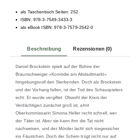
als Taschenbuch Seiten: 252
ISBN: 978-3-7549-3433-3
als eBook ISBN: 978-3-7579-2542-0
Beschreibung
Rezensionen (0)
Daniel Brockstein spielt auf der Bühne der
Braunschweiger »Komödie am Altstadtmarkt«
hingebungsvoll den Sterbenden. Doch als Brockstein
und der Vorhang fallen, ist der Tod des Schauspielers
echt: Er wurde vergiftet. Obwohl der Kreis der
Verdächtigen zunächst groß ist, ahnt
Oberkommissarin Simona Heller recht schnell, wer
der Täter ist. Aber sie kann ihm die Tat nicht
nachweisen, und der Mörder lacht sich siegessicher
ins Fäustchen. Doch der Schein trügt nicht nur auf