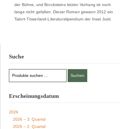
der Bühne, und Brocksteins letzter Vorhang ist noch
lange nicht gefallen. Dieser Roman gewann 2012 ein
Tatort-Töwerland-Literaturstipendium der Insel Juist.
Suche
Suchen
Erscheinungsdatum
2026
2026 – 3. Quartal
2026 – 2. Quartal