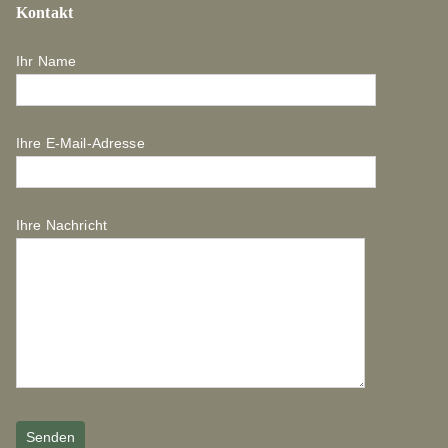
Kontakt
Ihr Name
Ihre E-Mail-Adresse
Ihre Nachricht