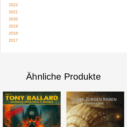
2022
2021
2020
2019
2018
2017
Ähnliche Produkte