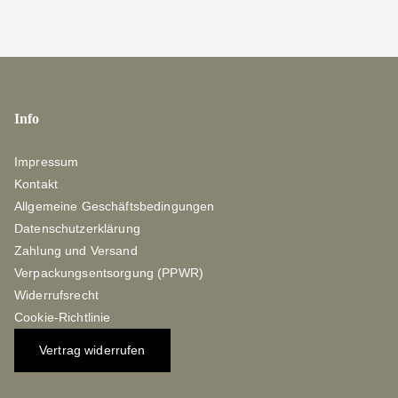
Info
Impressum
Kontakt
Allgemeine Geschäftsbedingungen
Datenschutzerklärung
Zahlung und Versand
Verpackungsentsorgung (PPWR)
Widerrufsrecht
Cookie-Richtlinie
Vertrag widerrufen