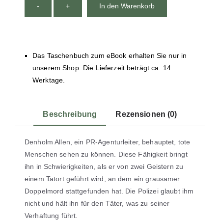
-
+
In den Warenkorb
Das Taschenbuch zum eBook erhalten Sie nur in
unserem Shop. Die Lieferzeit beträgt ca. 14
Werktage.
Beschreibung
Rezensionen (0)
Denholm Allen, ein PR-Agenturleiter, behauptet, tote
Menschen sehen zu können. Diese Fähigkeit bringt
ihn in Schwierigkeiten, als er von zwei Geistern zu
einem Tatort geführt wird, an dem ein grausamer
Doppelmord stattgefunden hat. Die Polizei glaubt ihm
nicht und hält ihn für den Täter, was zu seiner
Verhaftung führt.