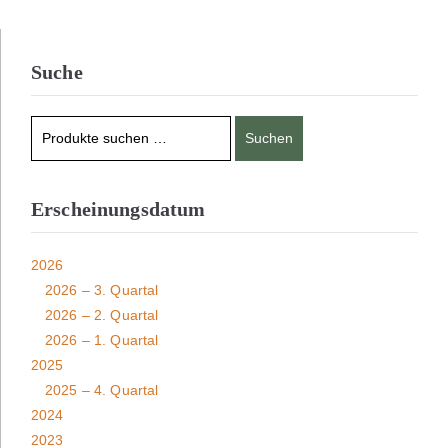
Suche
Suchen
Erscheinungsdatum
2026
2026 – 3. Quartal
2026 – 2. Quartal
2026 – 1. Quartal
2025
2025 – 4. Quartal
2024
2023