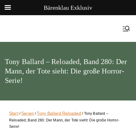
Bärenklau Exklusiv
Tony Ballard – Reloaded, Band 280: Der
Mann, der Tote sieht: Die große Horror-
Serie!
Start
Serien
Tony Ballard Reloaded
/
/
/ Tony Ballard –
Reloaded, Band 280: Der Mann, der Tote sieht: Die große Horror-
Serie!