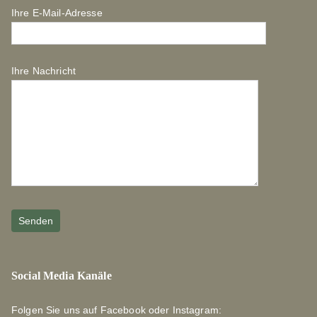
Ihre E-Mail-Adresse
Ihre Nachricht
Social Media Kanäle
Folgen Sie uns auf Facebook oder Instagram: