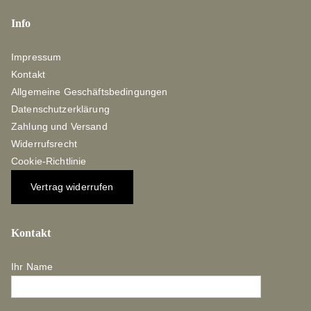
Info
Impressum
Kontakt
Allgemeine Geschäftsbedingungen
Datenschutzerklärung
Zahlung und Versand
Widerrufsrecht
Cookie-Richtlinie
Vertrag widerrufen
Kontakt
Ihr Name