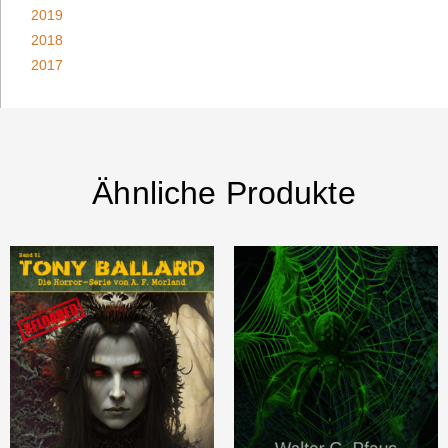
2019
2018
2017
Ähnliche Produkte