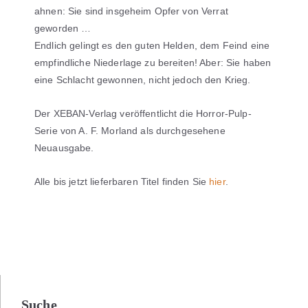
ahnen: Sie sind insgeheim Opfer von Verrat
geworden …
Endlich gelingt es den guten Helden, dem Feind eine
empfindliche Niederlage zu bereiten! Aber: Sie haben
eine Schlacht gewonnen, nicht jedoch den Krieg.
Der XEBAN-Verlag veröffentlicht die Horror-Pulp-
Serie von A. F. Morland als durchgesehene
Neuausgabe.
Alle bis jetzt lieferbaren Titel finden Sie
hier
.
Suche