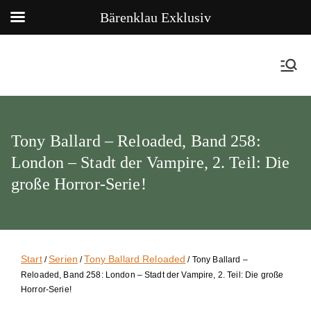
Bärenklau Exklusiv
Tony Ballard – Reloaded, Band 258:
London – Stadt der Vampire, 2. Teil: Die
große Horror-Serie!
Start
Serien
Tony Ballard Reloaded
/
/
/ Tony Ballard –
Reloaded, Band 258: London – Stadt der Vampire, 2. Teil: Die große
Horror-Serie!