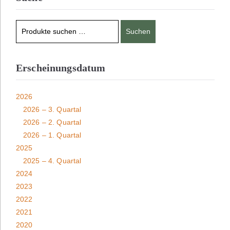
Suchen
Erscheinungsdatum
2026
2026 – 3. Quartal
2026 – 2. Quartal
2026 – 1. Quartal
2025
2025 – 4. Quartal
2024
2023
2022
2021
2020