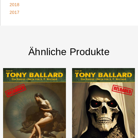
2018
2017
Ähnliche Produkte