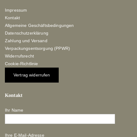
Impressum
Kontakt
Allgemeine Geschäftsbedingungen
Datenschutzerklärung
Zahlung und Versand
Verpackungsentsorgung (PPWR)
Widerrufsrecht
Cookie-Richtlinie
Vertrag widerrufen
Kontakt
Ihr Name
Ihre E-Mail-Adresse