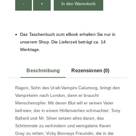
-
+
In den Warenkorb
Das Taschenbuch zum eBook erhalten Sie nur in
unserem Shop. Die Lieferzeit beträgt ca. 14
Werktage.
Beschreibung
Rezensionen (0)
Ragon, Sohn des Uralt-Vampirs Calumorg, bringt den
Vampirkeim nach London, denn er braucht
Menschenopfer. Mit deren Blut will er seinen Vater
befreien, der in einem Höllenverlies schmachtet. Tony
Ballard und Mr. Silver setzen alles daran, das
Schlimmste zu verhindern und wenigstens Karen
Gray zu retten, Vicky Bonneys Freundin, die in die