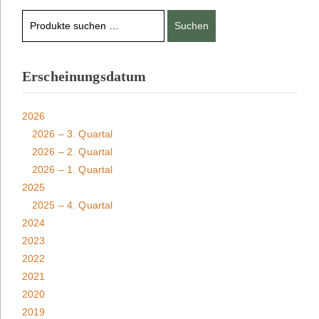
Suchen
Erscheinungsdatum
2026
2026 – 3. Quartal
2026 – 2. Quartal
2026 – 1. Quartal
2025
2025 – 4. Quartal
2024
2023
2022
2021
2020
2019