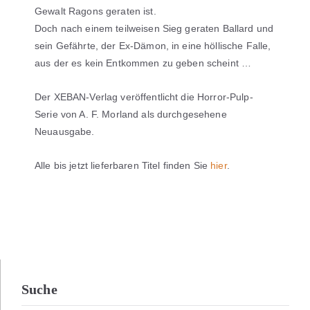
Gewalt Ragons geraten ist.
Doch nach einem teilweisen Sieg geraten Ballard und
sein Gefährte, der Ex-Dämon, in eine höllische Falle,
aus der es kein Entkommen zu geben scheint …
Der XEBAN-Verlag veröffentlicht die Horror-Pulp-
Serie von A. F. Morland als durchgesehene
Neuausgabe.
Alle bis jetzt lieferbaren Titel finden Sie
hier
.
Suche