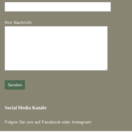
Ihre Nachricht
Social Media Kanäle
Folgen Sie uns auf Facebook oder Instagram: