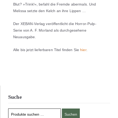
Blut? »Trink!«, befahl die Fremde abermals. Und
Melissa setzte den Kelch an ihre Lippen …
Der XEBAN-Verlag veröffentlicht die Horror-Pulp-
Serie von A. F. Morland als durchgesehene
Neuausgabe.
Alle bis jetzt lieferbaren Titel finden Sie
hier
.
Suche
Suchen