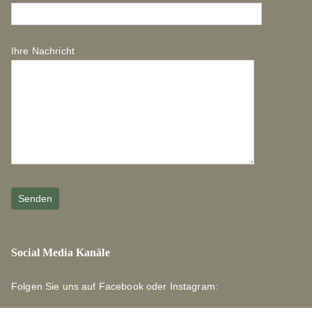
Ihre Nachricht
Social Media Kanäle
Folgen Sie uns auf Facebook oder Instagram: