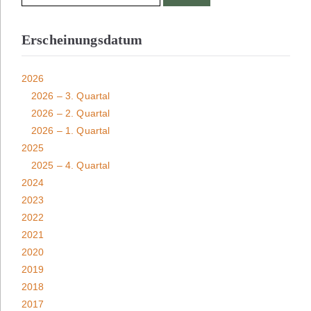
Erscheinungsdatum
2026
2026 – 3. Quartal
2026 – 2. Quartal
2026 – 1. Quartal
2025
2025 – 4. Quartal
2024
2023
2022
2021
2020
2019
2018
2017