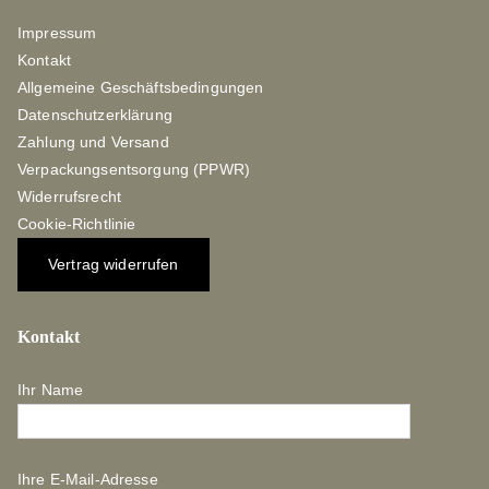
Impressum
Kontakt
Allgemeine Geschäftsbedingungen
Datenschutzerklärung
Zahlung und Versand
Verpackungsentsorgung (PPWR)
Widerrufsrecht
Cookie-Richtlinie
Vertrag widerrufen
Kontakt
Ihr Name
Ihre E-Mail-Adresse