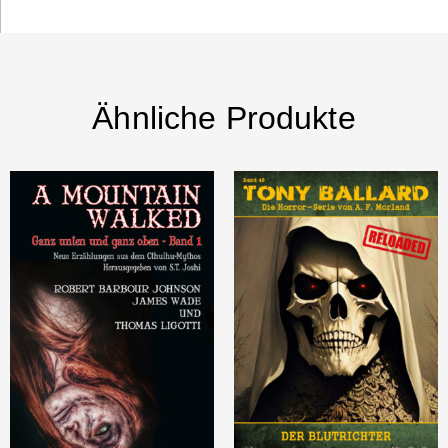
Ähnliche Produkte