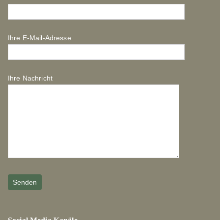
Ihre E-Mail-Adresse
Ihre Nachricht