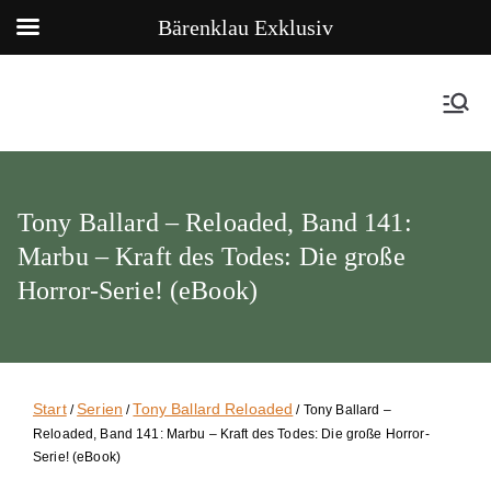
Bärenklau Exklusiv
Tony Ballard – Reloaded, Band 141:
Marbu – Kraft des Todes: Die große
Horror-Serie! (eBook)
Start
Serien
Tony Ballard Reloaded
/
/
/ Tony Ballard –
Reloaded, Band 141: Marbu – Kraft des Todes: Die große Horror-
Serie! (eBook)