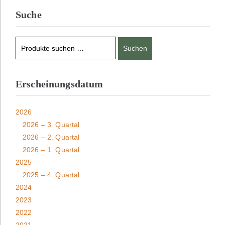
Suche
Suchen
Erscheinungsdatum
2026
2026 – 3. Quartal
2026 – 2. Quartal
2026 – 1. Quartal
2025
2025 – 4. Quartal
2024
2023
2022
2021