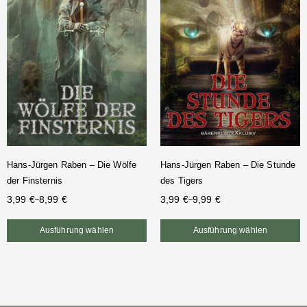
Hans-Jürgen Raben – Die Wölfe
Hans-Jürgen Raben – Die Stunde
der Finsternis
des Tigers
3,99
€
8,99
€
3,99
€
9,99
€
–
–
Ausführung wählen
Ausführung wählen