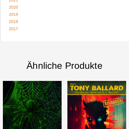
2020
2019
2018
2017
Ähnliche Produkte