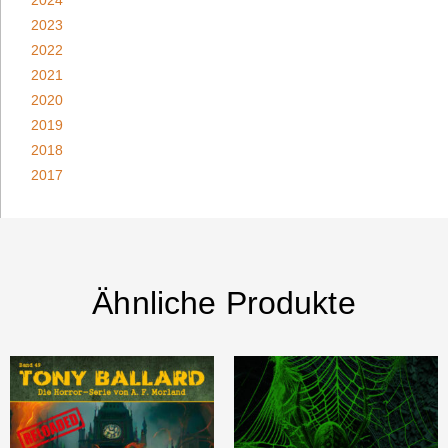
2023
2022
2021
2020
2019
2018
2017
Ähnliche Produkte