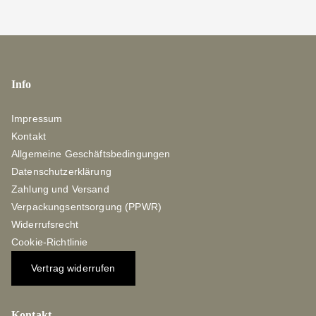
Info
Impressum
Kontakt
Allgemeine Geschäftsbedingungen
Datenschutzerklärung
Zahlung und Versand
Verpackungsentsorgung (PPWR)
Widerrufsrecht
Cookie-Richtlinie
Vertrag widerrufen
Kontakt