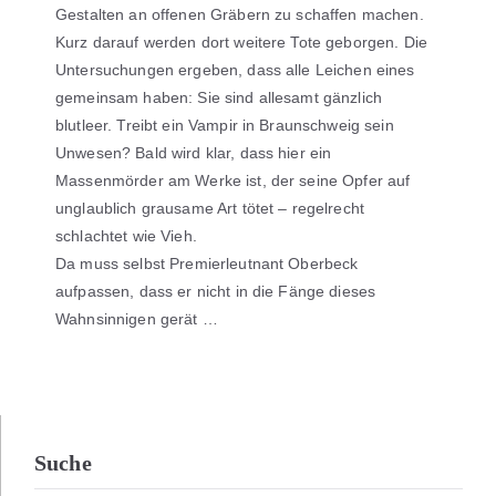
Gestalten an offenen Gräbern zu schaffen machen.
Kurz darauf werden dort weitere Tote geborgen. Die
Untersuchungen ergeben, dass alle Leichen eines
gemeinsam haben: Sie sind allesamt gänzlich
blutleer. Treibt ein Vampir in Braunschweig sein
Unwesen? Bald wird klar, dass hier ein
Massenmörder am Werke ist, der seine Opfer auf
unglaublich grausame Art tötet – regelrecht
schlachtet wie Vieh.
Da muss selbst Premierleutnant Oberbeck
aufpassen, dass er nicht in die Fänge dieses
Wahnsinnigen gerät …
Suche