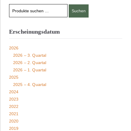
Suchen
Erscheinungsdatum
2026
2026 – 3. Quartal
2026 – 2. Quartal
2026 – 1. Quartal
2025
2025 – 4. Quartal
2024
2023
2022
2021
2020
2019