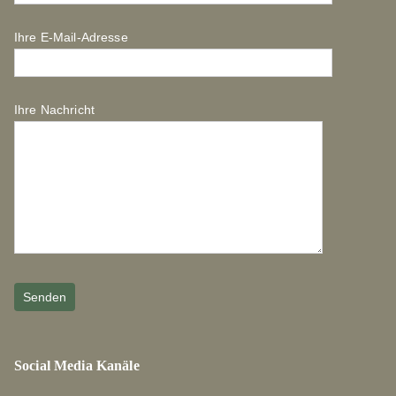
Ihre E-Mail-Adresse
Ihre Nachricht
Social Media Kanäle