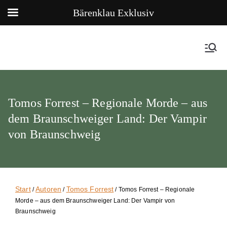
Bärenklau Exklusiv
Tomos Forrest – Regionale Morde – aus
dem Braunschweiger Land: Der Vampir
von Braunschweig
Start
Autoren
Tomos Forrest
/
/
/ Tomos Forrest – Regionale
Morde – aus dem Braunschweiger Land: Der Vampir von
Braunschweig