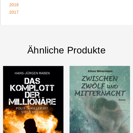
2018
2017
Ähnliche Produkte