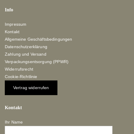
Info
Impressum
Kontakt
Allgemeine Geschäftsbedingungen
Datenschutzerklärung
Zahlung und Versand
Verpackungsentsorgung (PPWR)
Widerrufsrecht
Cookie-Richtlinie
Vertrag widerrufen
Kontakt
Ihr Name