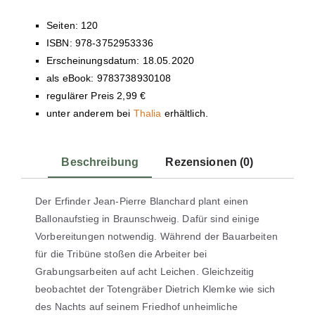
Seiten: 120
ISBN: 978-3752953336
Erscheinungsdatum: 18.05.2020
als eBook: 9783738930108
regulärer Preis 2,99 €
unter anderem bei
Thalia
erhältlich.
Beschreibung
Rezensionen (0)
Der Erfinder Jean-Pierre Blanchard plant einen
Ballonaufstieg in Braunschweig. Dafür sind einige
Vorbereitungen notwendig. Während der Bauarbeiten
für die Tribüne stoßen die Arbeiter bei
Grabungsarbeiten auf acht Leichen. Gleichzeitig
beobachtet der Totengräber Dietrich Klemke wie sich
des Nachts auf seinem Friedhof unheimliche