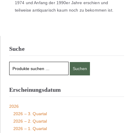
1974 und Anfang der 1990er Jahre erschien und
teilweise antiquarisch kaum noch zu bekommen ist.
Suche
Suchen
Erscheinungsdatum
2026
2026 – 3. Quartal
2026 – 2. Quartal
2026 – 1. Quartal