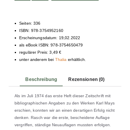
Seiten: 336
ISBN: 978-3754952160
Erscheinungsdatum: 19,02.2022
als eBook ISBN: 978-3754650479
regulärer Preis: 3,49 €
unter anderem bei
Thalia
erhältlich.
Beschreibung
Rezensionen (0)
Als im Juli 1974 das erste Heft dieser Zeitschrift mit
bibliographischen Angaben zu den Werken Karl Mays
erschien, konnten wir an einen derartigen Erfolg nicht
denken. Rasch war die erste, bescheidene Auflage
vergriffen, ständige Neuauflagen mussten erfolgen.