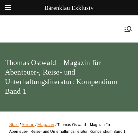
Bärenklau Exklusiv
Thomas Ostwald – Magazin für
Abenteuer-, Reise- und
Unterhaltungsliteratur: Kompendium
Band 1
Start
Serien
Magazin
/
/
/ Thomas Ostwald – Magazin für
Abenteuer-, Reise- und Unterhaltungsliteratur: Kompendium Band 1