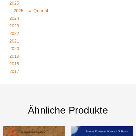
2025
2025 – 4. Quartal
2024
2023
2022
2021
2020
2019
2018
2017
Ähnliche Produkte