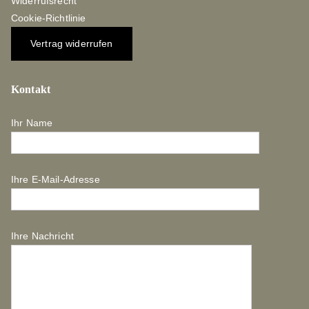
Widerrufsrecht
Cookie-Richtlinie
Vertrag widerrufen
Kontakt
Ihr Name
Ihre E-Mail-Adresse
Ihre Nachricht