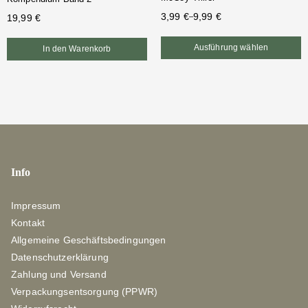
3,99
€
9,99
€
19,99
€
–
Ausführung wählen
In den Warenkorb
Info
Impressum
Kontakt
Allgemeine Geschäftsbedingungen
Datenschutzerklärung
Zahlung und Versand
Verpackungsentsorgung (PPWR)