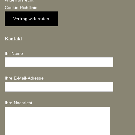
Cookie-Richtlinie
Vertrag widerrufen
Kontakt
Ihr Name
Ihre E-Mail-Adresse
Ihre Nachricht