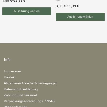
4,99
€
22,99
€
–
3,99
€
11,99
€
–
Ausführung wählen
Ausführung wählen
Info
Impressum
Kontakt
Allgemeine Geschäftsbedingungen
Datenschutzerklärung
Zahlung und Versand
Verpackungsentsorgung (PPWR)
Widerrufsrecht