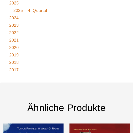
2025
2025 – 4. Quartal
2024
2023
2022
2021
2020
2019
2018
2017
Ähnliche Produkte