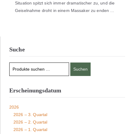
Situation spitzt sich immer dramatischer zu, und die
Geiselnahme droht in einem Massaker zu enden …
Suche
Suchen
Erscheinungsdatum
2026
2026 – 3. Quartal
2026 – 2. Quartal
2026 – 1. Quartal