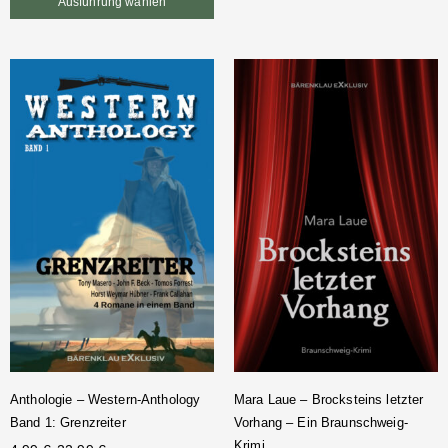
Ausführung wählen
Anthologie – Western-Anthology
Mara Laue – Brocksteins letzter
Band 1: Grenzreiter
Vorhang – Ein Braunschweig-
Krimi