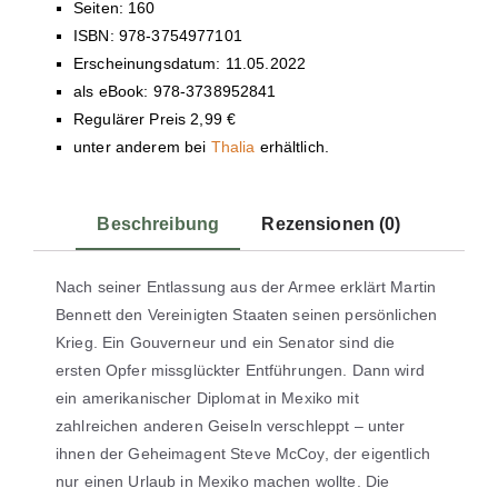
Seiten: 160
ISBN: 978-3754977101
Erscheinungsdatum: 11.05.2022
als eBook: 978-3738952841
Regulärer Preis 2,99 €
unter anderem bei
Thalia
erhältlich.
Beschreibung
Rezensionen (0)
Nach seiner Entlassung aus der Armee erklärt Martin
Bennett den Vereinigten Staaten seinen persönlichen
Krieg. Ein Gouverneur und ein Senator sind die
ersten Opfer missglückter Entführungen. Dann wird
ein amerikanischer Diplomat in Mexiko mit
zahlreichen anderen Geiseln verschleppt – unter
ihnen der Geheimagent Steve McCoy, der eigentlich
nur einen Urlaub in Mexiko machen wollte. Die