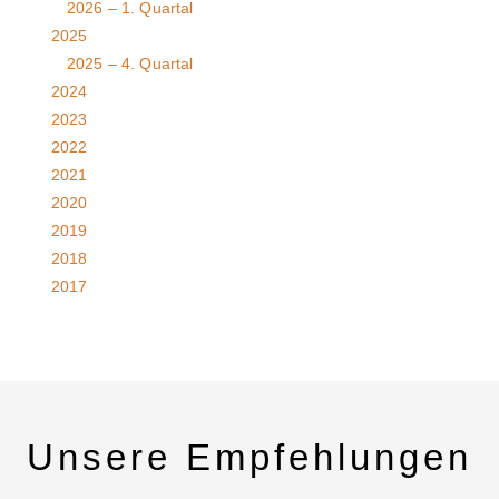
2026 – 1. Quartal
2025
2025 – 4. Quartal
2024
2023
2022
2021
2020
2019
2018
2017
Unsere Empfehlungen