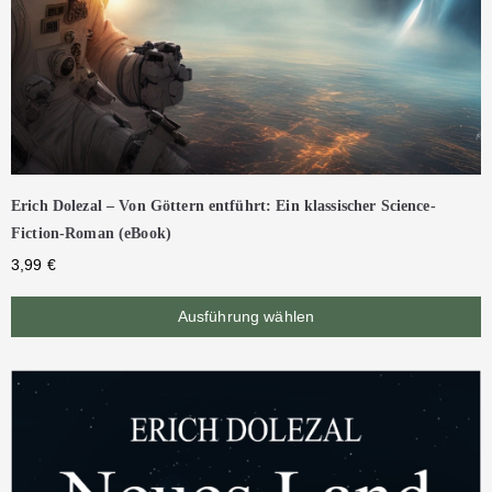
Erich Dolezal – Von Göttern entführt: Ein klassischer Science-
Fiction-Roman (eBook)
3,99
€
Ausführung wählen