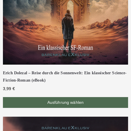
Erich Dolezal – Reise durch die Sonnenwelt: Ein klassischer Science-
Fiction-Roman (eBook)
3,99
€
Ausführung wählen