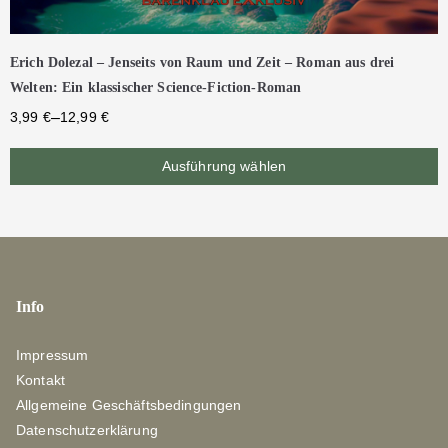
Erich Dolezal – Jenseits von Raum und Zeit – Roman aus drei
Welten: Ein klassischer Science-Fiction-Roman
–
3,99
€
12,99
€
Ausführung wählen
Info
Impressum
Kontakt
Allgemeine Geschäftsbedingungen
Datenschutzerklärung