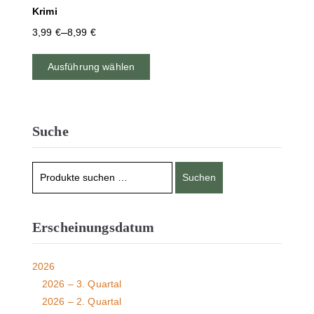
Krimi
–
3,99
€
8,99
€
Ausführung wählen
Suche
Suchen
Erscheinungsdatum
2026
2026 – 3. Quartal
2026 – 2. Quartal