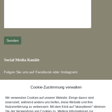
Social Media Kanäle
Folgen Sie uns auf Facebook oder Instagram:
Cookie-Zustimmung verwalten
Wir verwenden Cookies auf unserer Website. Einige davon sind
essenziell, während andere uns helfen, diese Website und Ihre
Links zu unseren Partnerverlagen
Nutzererfahrung zu verbessern. Mit dem Klick auf "akzeptieren" stimmen
Sie der Verwendung von Cookies zu. Weitere Informationen zur