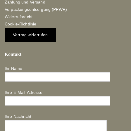
Zahlung und Versand
Verpackungsentsorgung (PPWR)
Widerrufsrecht
Cookie-Richtlinie
Vertrag widerrufen
Kontakt
Ihr Name
Ihre E-Mail-Adresse
Ihre Nachricht