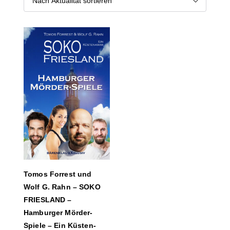
Tomos Forrest und
Wolf G. Rahn – SOKO
FRIESLAND –
Hamburger Mörder-
Spiele – Ein Küsten-